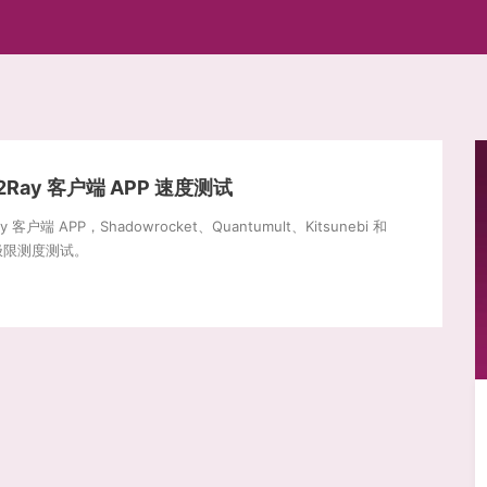
2Ray 客户端 APP 速度测试
客户端 APP，Shadowrocket、Quantumult、Kitsunebi 和
端的极限测度测试。