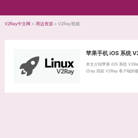
V2Ray中文网
>
周边资源
>
V2Ray视频
苹果手机 iOS 系统 V
本文介绍苹果 iOS 系统 V2Ray 
i2ray 四款 V2Ray 客户