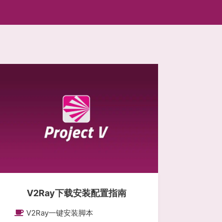
V2Ray下载安装配置指南
V2Ray一键安装脚本