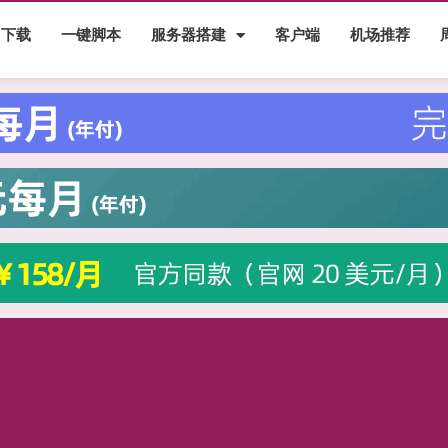
下载
一键脚本
服务器搭建
客户端
机场推荐