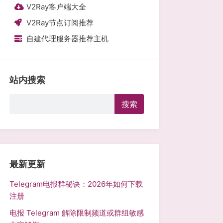
V2Ray客户端大全
V2Ray节点订阅推荐
自建代理服务器推荐主机
站内搜索
搜
搜索
索
最新更新
Telegram电报群秘诀：2026年如何下载
注册
电报 Telegram 解除限制频道或群组敏感