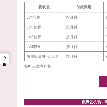
扬帆云
付款周期
LV1套餐
按月付
LV2套餐
按月付
LV3套餐
按月付
LV4套餐
按月付
旗舰版套餐-大流量
按月付
→
扬帆云优惠套餐
疾风云机场 -