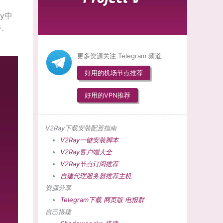
ay中
G、
更多资源关注 Telegram 频道
好用的机场节点推荐
好用的VPN推荐
V2Ray下载安装配置指南
V2Ray一键安装脚本
V2Ray客户端大全
V2Ray节点订阅推荐
自建代理服务器推荐主机
资源分享
Telegram下载
网页版
电报群
自己搭建