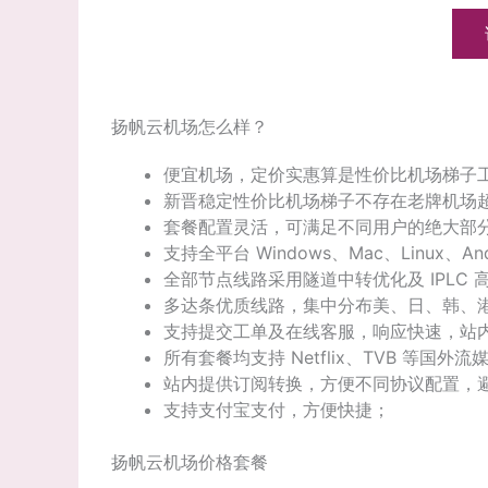
扬帆云机场怎么样？
便宜机场，定价实惠算是性价比机场梯子工
新晋稳定性价比机场梯子不存在老牌机场
套餐配置灵活，可满足不同用户的绝大部
支持全平台 Windows、Mac、Linux、
全部节点线路采用隧道中转优化及 IPLC 
多达条优质线路，集中分布美、日、韩、
支持提交工单及在线客服，响应快速，站
所有套餐均支持 Netflix、TVB 等国外流
站内提供订阅转换，方便不同协议配置，
支持支付宝支付，方便快捷；
扬帆云机场价格套餐